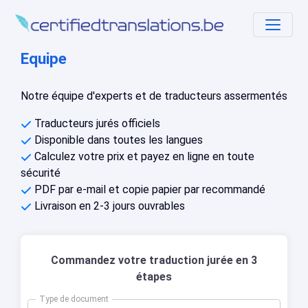
Equipe
Notre équipe d'experts et de traducteurs assermentés
Traducteurs jurés officiels
Disponible dans toutes les langues
Calculez votre prix et payez en ligne en toute
sécurité
PDF par e-mail et copie papier par recommandé
Livraison en 2-3 jours ouvrables
Commandez votre traduction jurée en 3
étapes
Type de document