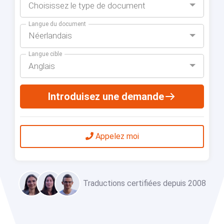
Choisissez le type de document
Langue du document
Néerlandais
Langue cible
Anglais
Introduisez une demande
Appelez moi
Traductions certifiées depuis 2008