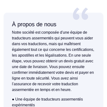
À propos de nous
Notre société est composée d'une équipe de
traducteurs assermentés qui peuvent vous aider
dans vos traductions, mais qui maîtrisent
également tout ce qui concerne les certifications,
les apostilles et les légalisations. En une seule
étape, vous pouvez obtenir un devis gratuit avec
une date de livraison. Vous pouvez ensuite
confirmer immédiatement votre devis et payer en
ligne en toute sécurité. Vous avez ainsi
l'assurance de recevoir votre traduction
assermentée en temps et en heure.
● Une équipe de traducteurs assermentés
expérimentés